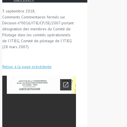
3 septembre 2018,
Comments
Commentaires fermés
sur
Décision n°0016/ITIE/CP/SE/2007 portant
désignation des membres du Comité de
Pilotage dans les comités opérationnels
de l’ITIEG, Comité de pilotage de l’ITIEG
(28 mars 2007).
Retour à la page précédente