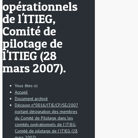
opérationnels
de l'ITIEG,
Comité de
pilotage de
l'ITIEG (28
mars 2007).
Vous êtes ici
Accueil
Document archivé
Décision n°0016/ITIE/CP/SE/2007
portant désignation des membres
du Comité de Pilotage dans les
comités opérationnels de l’ITIEG,
Comité de pilotage de l’ITIEG (28
mars 2007).