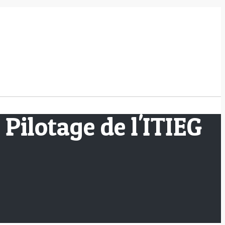
Pilotage de l'ITIEG