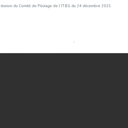
 réunion du Comité de Pilotage de l’ITIEG du 24 décembre 2015.