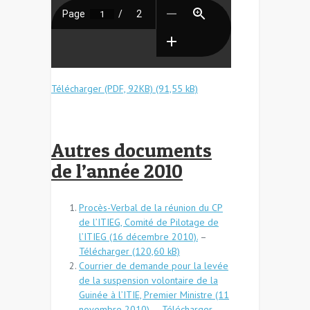
Télécharger (PDF, 92KB)
Autres documents
de l’année 2010
Procès-Verbal de la réunion du CP
de l’ITIEG, Comité de Pilotage de
l’ITIEG (16 décembre 2010).
–
Télécharger
Courrier de demande pour la levée
de la suspension volontaire de la
Guinée à l’ITIE, Premier Ministre (11
novembre 2010).
–
Télécharger