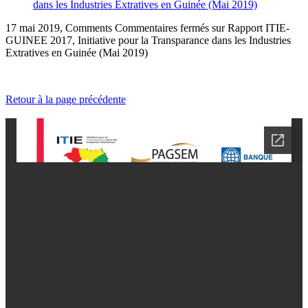
dans les Industries Extratives en Guinée (Mai 2019)
17 mai 2019, Comments
Commentaires fermés
sur Rapport ITIE-
GUINEE 2017, Initiative pour la Transparance dans les Industries
Extratives en Guinée (Mai 2019)
Retour à la page précédente