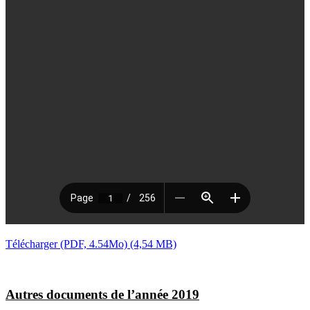
Télécharger (PDF, 4.54Mo)
Autres documents de l’année 2019