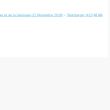
Mines et de la Géologie (22 Novembre 2018)
–
Télécharger