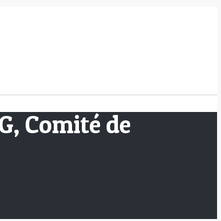
EG, Comité de