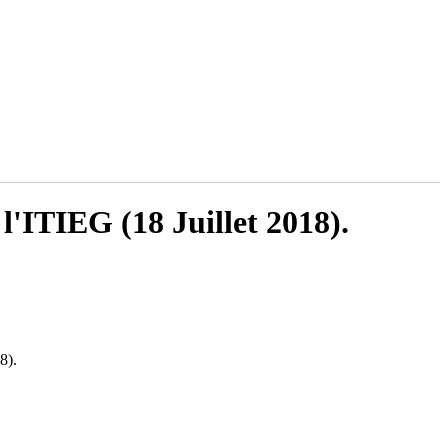
'ITIEG (18 Juillet 2018).
8).