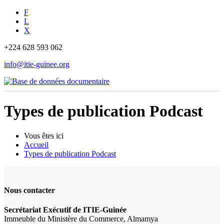
F
L
X
+224 628 593 062
info@itie-guinee.org
Types de publication Podcast
Vous êtes ici
Accueil
Types de publication Podcast
Nous contacter
Secrétariat Exécutif de ITIE-Guinée
Immeuble du Ministère du Commerce, Almamya