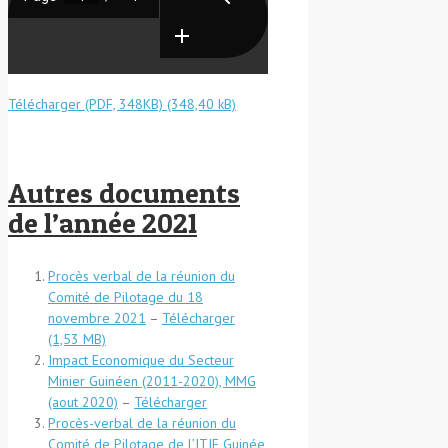
Télécharger (PDF, 348KB)
Autres documents
de l’année 2021
Procès verbal de la réunion du
Comité de Pilotage du 18
novembre 2021
–
Télécharger
Impact Economique du Secteur
Minier Guinéen (2011-2020), MMG
(aout 2020)
–
Télécharger
Procès-verbal de la réunion du
Comité de Pilotage de l’ITIE Guinée