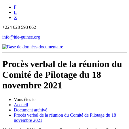
F
L
X
+224 628 593 062
info@itie-guinee.org
Procès verbal de la réunion du
Comité de Pilotage du 18
novembre 2021
Vous êtes ici
Accueil
Document archivé
Procès verbal de la réunion du Comité de Pilotage du 18
novembre 2021