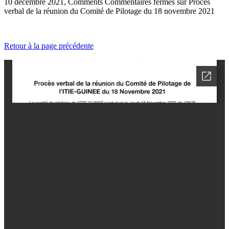
10 décembre 2021, Comments
Commentaires fermés
sur Procès
verbal de la réunion du Comité de Pilotage du 18 novembre 2021
Retour à la page précédente