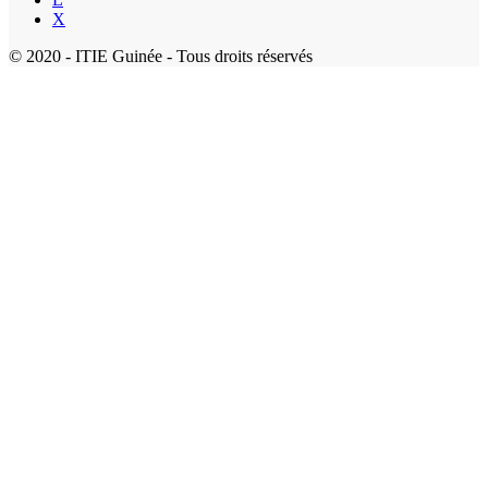
X
© 2020 - ITIE Guinée - Tous droits réservés