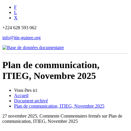
F
L
X
+224 628 593 062
info@itie-guinee.org
Plan de communication,
ITIEG, Novembre 2025
Vous êtes ici
Accueil
Document archivé
Plan de communication, ITIEG, Novembre 2025
27 novembre 2025, Comments
Commentaires fermés
sur Plan de
communication, ITIEG, Novembre 2025