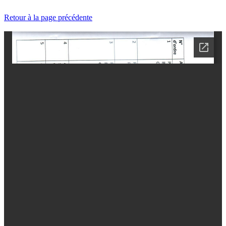
Retour à la page précédente