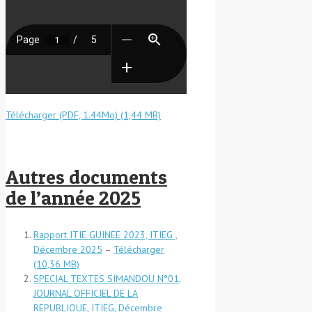
Télécharger (PDF, 1.44Mo)
Autres documents
de l’année 2025
Rapport ITIE GUINEE 2023, ITIEG ,
Décembre 2025
–
Télécharger
SPECIAL TEXTES SIMANDOU N°01,
JOURNAL OFFICIEL DE LA
REPUBLIQUE, ITIEG, Décembre