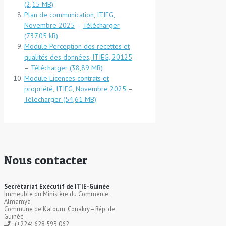
Plan de communication, ITIEG,
Novembre 2025
–
Télécharger
Module Perception des recettes et
qualités des données, ITIEG, 20125
–
Télécharger
Module Licences contrats et
propriété, ITIEG, Novembre 2025
–
Télécharger
Nous contacter
Secrétariat Exécutif de ITIE-Guinée
Immeuble du Ministère du Commerce,
Almamya
Commune de Kaloum, Conakry – Rép. de
Guinée
: (+224) 628 593 062