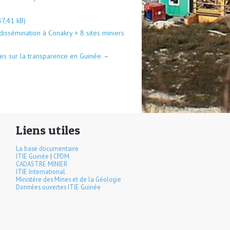
dissémination à Conakry + 8 sites miniers
des sur la transparence en Guinée.
–
Liens utiles
La base documentaire
ITIE Guinée
|
CPDM
CADASTRE MINIER
ITIE International
Ministère des Mines et de la Géologie
Données ouvertes ITIE Guinée