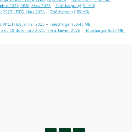
écembre 2025, MMG, Mars 2026
–
Télécharger
et 2023, ITIEG, Mars 2026
–
Télécharger
, N°1, ITIEG,janvier 2026
–
Télécharger
née du 18 décembre 2025, ITIEG, Janvier 2026
–
Télécharger