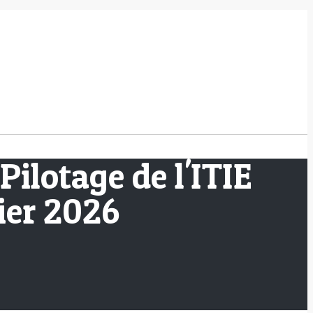
Pilotage de l'ITIE
ier 2026