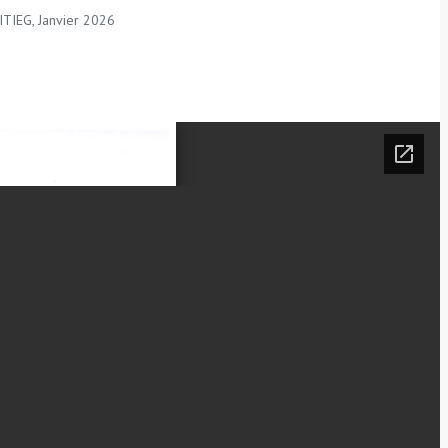
ITIEG, Janvier 2026