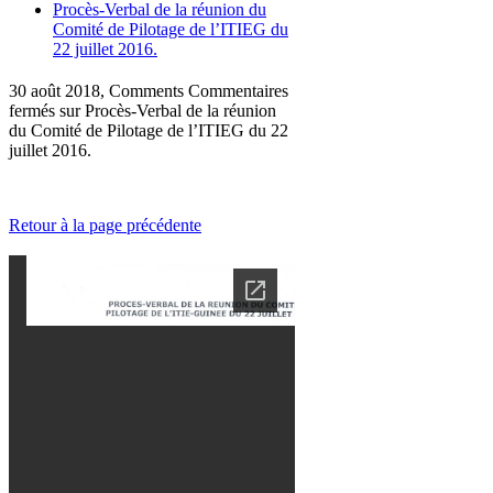
Procès-Verbal de la réunion du
Comité de Pilotage de l’ITIEG du
22 juillet 2016.
30 août 2018, Comments
Commentaires
fermés
sur Procès-Verbal de la réunion
du Comité de Pilotage de l’ITIEG du 22
juillet 2016.
Retour à la page précédente