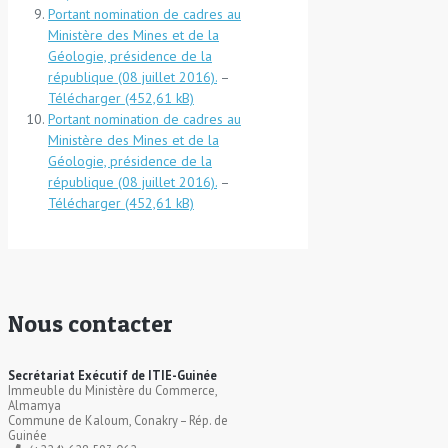
Portant nomination de cadres au
Ministère des Mines et de la
Géologie, présidence de la
république (08 juillet 2016).
–
Télécharger
Portant nomination de cadres au
Ministère des Mines et de la
Géologie, présidence de la
république (08 juillet 2016).
–
Télécharger
Nous contacter
Secrétariat Exécutif de ITIE-Guinée
Immeuble du Ministère du Commerce,
Almamya
Commune de Kaloum, Conakry – Rép. de
Guinée