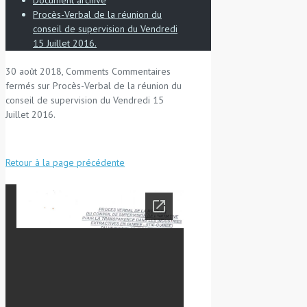
Procès-Verbal de la réunion du
conseil de supervision du Vendredi
15 Juillet 2016.
30 août 2018, Comments
Commentaires
fermés
sur Procès-Verbal de la réunion du
conseil de supervision du Vendredi 15
Juillet 2016.
Retour à la page précédente