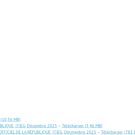
BLIQUE, ITIEG, Décembre 2025
–
Télécharger
FICIEL DE LA REPUBLIQUE, ITIEG, Décmenbre 2025
–
Télécharger