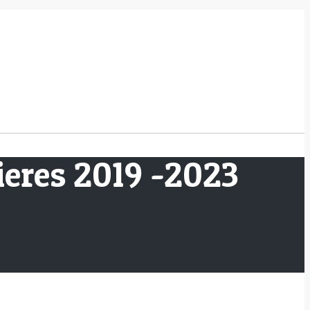
ieres 2019 -2023