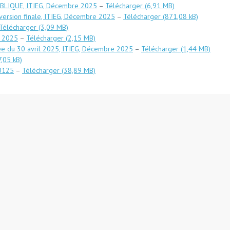
BLIQUE, ITIEG, Décembre 2025
–
Télécharger
version finale, ITIEG, Décembre 2025
–
Télécharger
Télécharger
e 2025
–
Télécharger
née du 30 avril 2025, ITIEG, Décembre 2025
–
Télécharger
20125
–
Télécharger