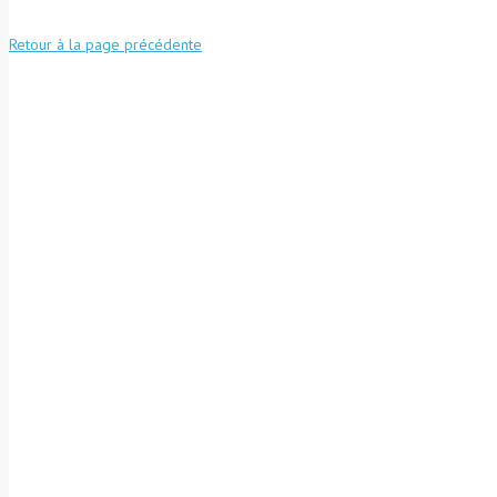
Retour à la page précédente