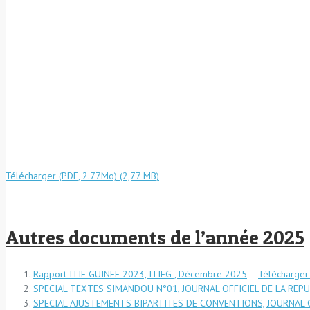
Télécharger (PDF, 2.77Mo)
Autres documents de l’année 2025
Rapport ITIE GUINEE 2023, ITIEG , Décembre 2025
–
Télécharger
SPECIAL TEXTES SIMANDOU N°01, JOURNAL OFFICIEL DE LA REPU
SPECIAL AJUSTEMENTS BIPARTITES DE CONVENTIONS, JOURNAL OF