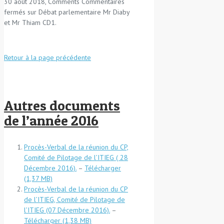
30 août 2018, Comments
Commentaires
fermés
sur Débat parlementaire Mr Diaby
et Mr Thiam CD1.
Retour à la page précédente
Autres documents
de l’année 2016
Procès-Verbal de la réunion du CP,
Comité de Pilotage de l’ITIEG ( 28
Décembre 2016).
–
Télécharger
Procès-Verbal de la réunion du CP
de l’ITIEG, Comité de Pilotage de
l’ITIEG (07 Décembre 2016).
–
Télécharger