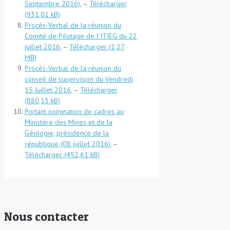
Septembre 2016).
–
Télécharger
Procès-Verbal de la réunion du
Comité de Pilotage de l’ITIEG du 22
juillet 2016.
–
Télécharger
Procès-Verbal de la réunion du
conseil de supervision du Vendredi
15 Juillet 2016.
–
Télécharger
Portant nomination de cadres au
Ministère des Mines et de la
Géologie, présidence de la
république (08 juillet 2016).
–
Télécharger
Nous contacter