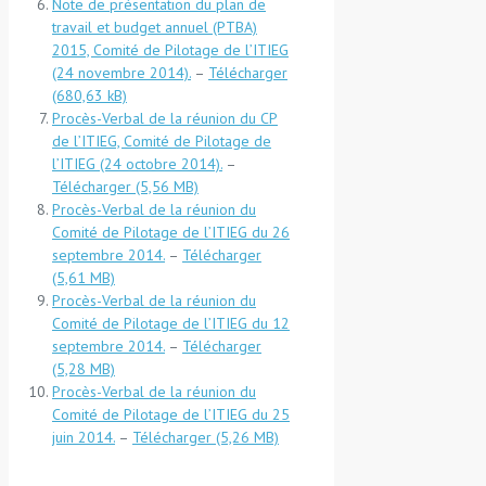
Note de présentation du plan de
travail et budget annuel (PTBA)
2015, Comité de Pilotage de l’ITIEG
(24 novembre 2014).
–
Télécharger
Procès-Verbal de la réunion du CP
de l’ITIEG, Comité de Pilotage de
l’ITIEG (24 octobre 2014).
–
Télécharger
Procès-Verbal de la réunion du
Comité de Pilotage de l’ITIEG du 26
septembre 2014.
–
Télécharger
Procès-Verbal de la réunion du
Comité de Pilotage de l’ITIEG du 12
septembre 2014.
–
Télécharger
Procès-Verbal de la réunion du
Comité de Pilotage de l’ITIEG du 25
juin 2014.
–
Télécharger