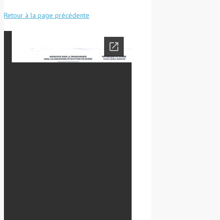
Retour à la page précédente