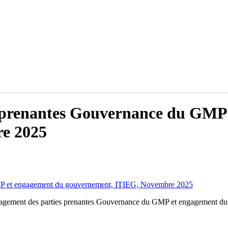
 prenantes Gouvernance du GMP
e 2025
MP et engagement du gouvernement, ITIEG, Novembre 2025
agement des parties prenantes Gouvernance du GMP et engagement d