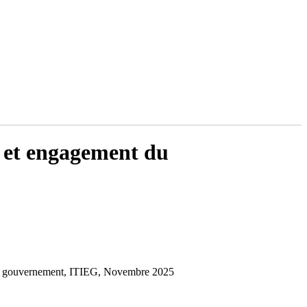
 et engagement du
u gouvernement, ITIEG, Novembre 2025