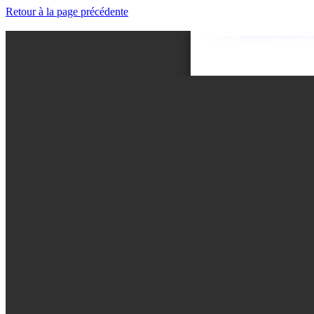
Retour à la page précédente