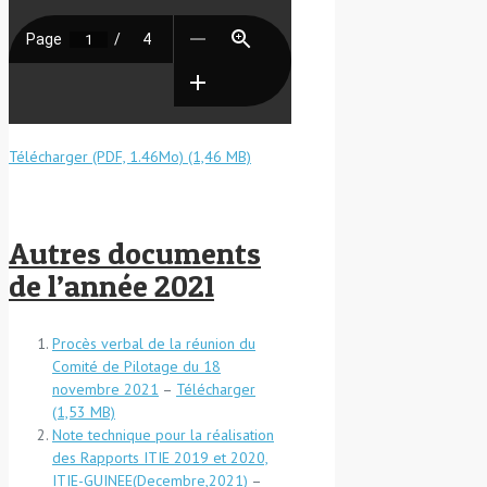
Télécharger (PDF, 1.46Mo)
Autres documents
de l’année 2021
Procès verbal de la réunion du
Comité de Pilotage du 18
novembre 2021
–
Télécharger
Note technique pour la réalisation
des Rapports ITIE 2019 et 2020,
ITIE-GUINEE(Decembre,2021)
–