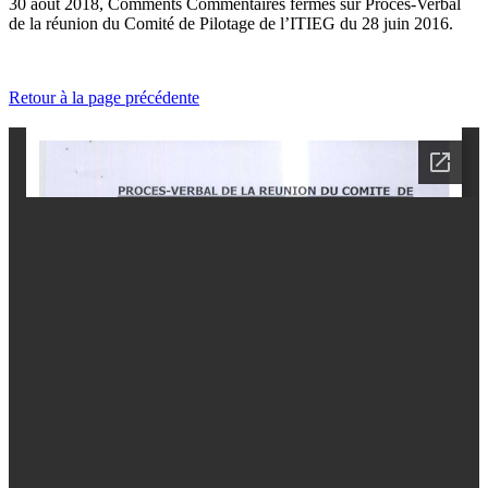
30 août 2018, Comments
Commentaires fermés
sur Procès-Verbal
de la réunion du Comité de Pilotage de l’ITIEG du 28 juin 2016.
Retour à la page précédente