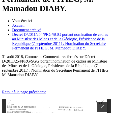
Mamadou DIABY.
Vous êtes ici
Accueil
Document archivé
Décret D/2011/254/PRG/SGG portant nomination de cadres
au Ministère des Mines et de la Géologie, Présidence de la
République (7 septembre 2011) : Nomination du Secrétaire
Permanent de l’ITIEG, M. Mamadou DIABY.
31 août 2018, Comments
Commentaires fermés
sur Décret
D/2011/254/PRG/SGG portant nomination de cadres au Ministère
des Mines et de la Géologie, Présidence de la République (7
septembre 2011) : Nomination du Secrétaire Permanent de l’ITIEG,
M. Mamadou DIABY.
Retour à la page précédente