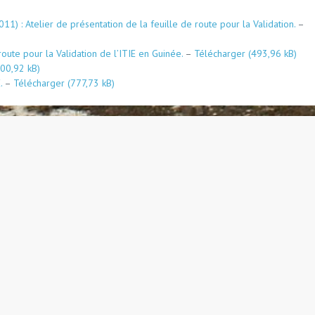
1) : Atelier de présentation de la feuille de route pour la Validation.
–
route pour la Validation de l’ITIE en Guinée.
–
Télécharger
.
–
Télécharger