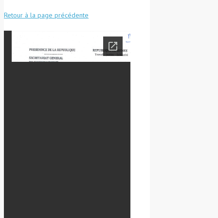
Retour à la page précédente