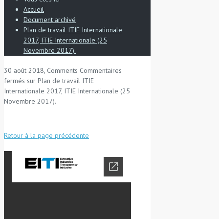
Accueil
Document archivé
Plan de travail ITIE Internationale
2017, ITIE Internationale (25
Novembre 2017).
30 août 2018, Comments
Commentaires
fermés
sur Plan de travail ITIE
Internationale 2017, ITIE Internationale (25
Novembre 2017).
Retour à la page précédente