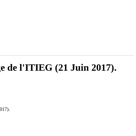
e de l'ITIEG (21 Juin 2017).
017).