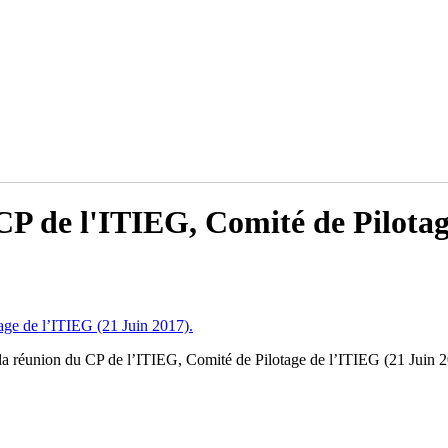
CP de l'ITIEG, Comité de Pilotag
age de l’ITIEG (21 Juin 2017).
la réunion du CP de l’ITIEG, Comité de Pilotage de l’ITIEG (21 Juin 2