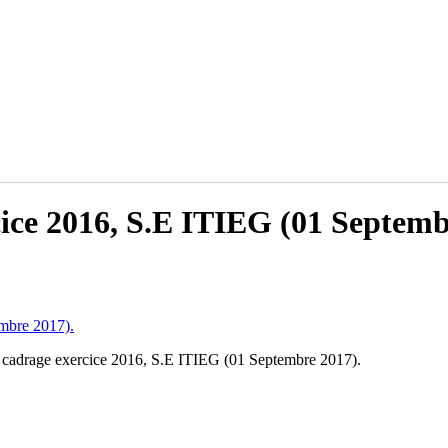
ice 2016, S.E ITIEG (01 Septemb
mbre 2017).
 cadrage exercice 2016, S.E ITIEG (01 Septembre 2017).