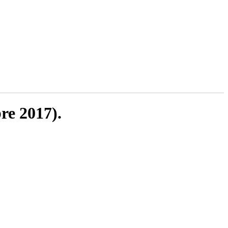
re 2017).